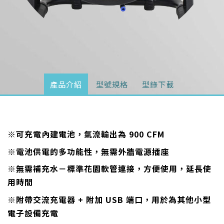
產品介紹
型號規格
型錄下載
※可充電內建電池，氣流輸出為 900 CFM
※電池供電的多功能性，無需外牆電源插座
※無需補充水－標準花園軟管連接，方便使用，延長使
用時間
※附帶交流充電器 + 附加 USB 端口，用於為其他小型
電子設備充電