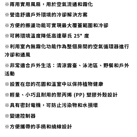
※兩用實用風扇，用於空氣流通和霧化
※營造舒適戶外環境的冷卻解決方案
※方便的振盪功能可實現最大覆蓋範圍和冷卻
※可將環境溫度降低高達華氏 25* 度
※利用室內無霧化功能作為整個房間的空氣循環器進行
冷卻和通風
※非常適合戶外生活：清涼露臺、泳池區、野餐和戶外
活動
※設置在您的花園和溫室中以保持植物健康
※輕量、小巧且耐用的聚丙烯 (PP) 塑膠外殼設計
※具有密封電機，可防止污染物和水損壞
※變速控制器
※方便攜帶的手柄和繞線設計