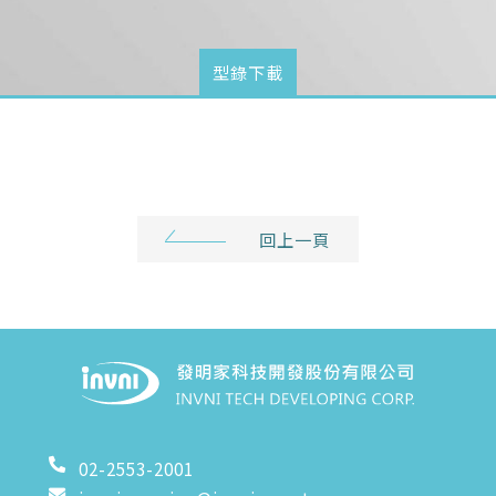
型錄下載
回上一頁
02-2553-2001