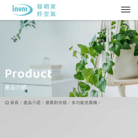
Product
產品介紹
首頁
產品介紹
通風對流類
多功能送風機