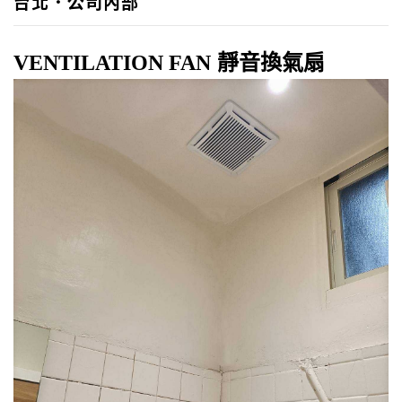
台北．公司內部
VENTILATION FAN
靜音換氣扇