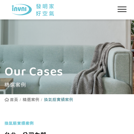
Our Cases
精選案例
首頁
精選案例
換氣扇實績案例
換氣扇實績案例