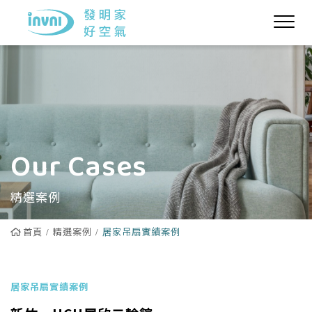
Our Cases
精選案例
首頁
精選案例
居家吊扇實績案例
居家吊扇實績案例