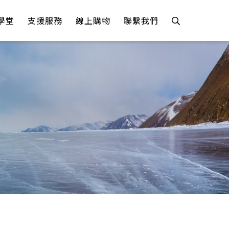
學堂
支援服務
線上購物
聯繫我們