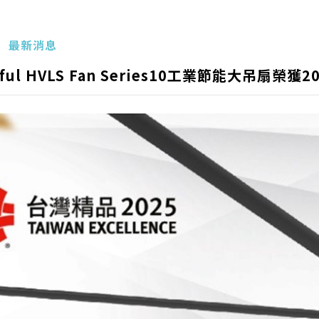
最新消息
ful HVLS Fan Series10工業節能大吊扇榮