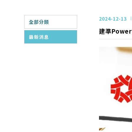
2024-12-13
全部分類
建準Power
最新消息