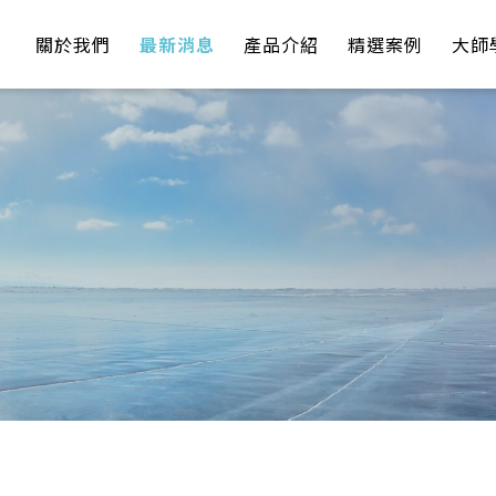
關於我們
最新消息
產品介紹
精選案例
大師