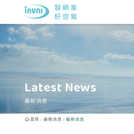
Latest News
最新消息
首頁
最新消息
最新消息