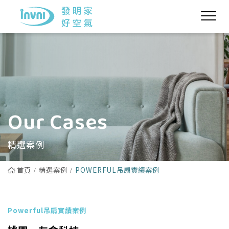
Our Cases
精選案例
首頁
精選案例
POWERFUL吊扇實績案例
Powerful吊扇實績案例