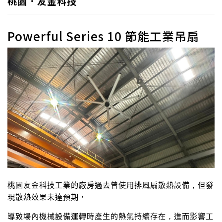
桃園．友金科技
Powerful Series 10 節能工業吊扇
桃園友金科技工業的廠房過去曾使用排風扇散熱設備
，
但發
現散熱效果未達預期，
導致場內機械設備運轉時產生的熱氣持續存在
，
進而影響工